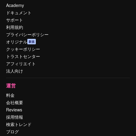
Academy
ドキュメント
サポート
利用規約
プライバシーポリシー
オリジナル
新規
クッキーポリシー
トラストセンター
アフィリエイト
法人向け
運営
料金
会社概要
Reviews
採用情報
検索トレンド
ブログ