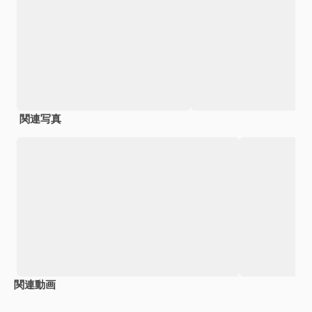
関連写真
関連動画
Premium
Premium
Premium
Premium