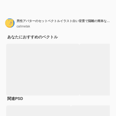
男性アバターのセットベクトルイラスト白い背景で隔離の簡単な線画
callmetak
あなたにおすすめのベクトル
関連PSD