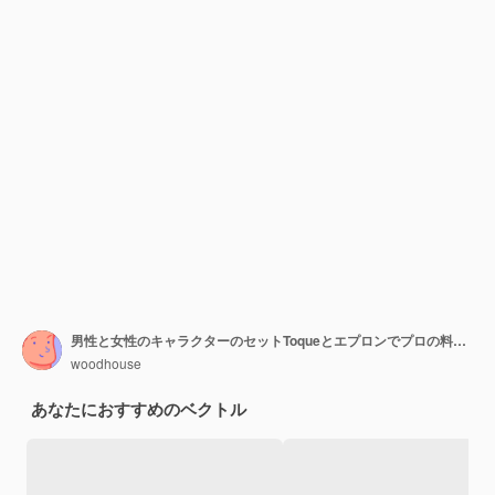
男性と女性のキャラクターのセットToqueとエプロンでプロの料理の男性と女性がキッチンで夕食を準備します
woodhouse
あなたにおすすめのベクトル