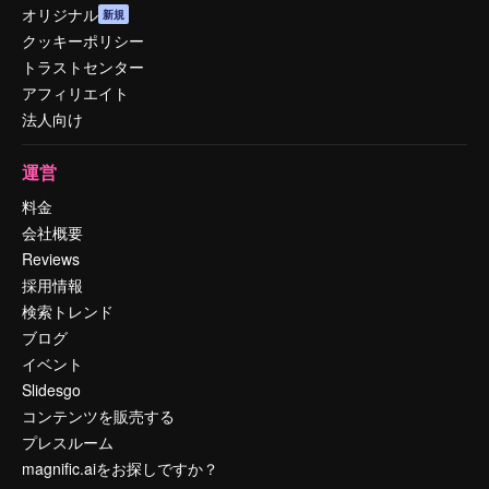
オリジナル
新規
クッキーポリシー
トラストセンター
アフィリエイト
法人向け
運営
料金
会社概要
Reviews
採用情報
検索トレンド
ブログ
イベント
Slidesgo
コンテンツを販売する
プレスルーム
magnific.aiをお探しですか？