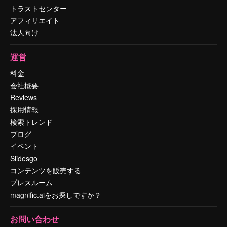
トラストセンター
アフィリエイト
法人向け
運営
料金
会社概要
Reviews
採用情報
検索トレンド
ブログ
イベント
Slidesgo
コンテンツを販売する
プレスルーム
magnific.aiをお探しですか？
お問い合わせ