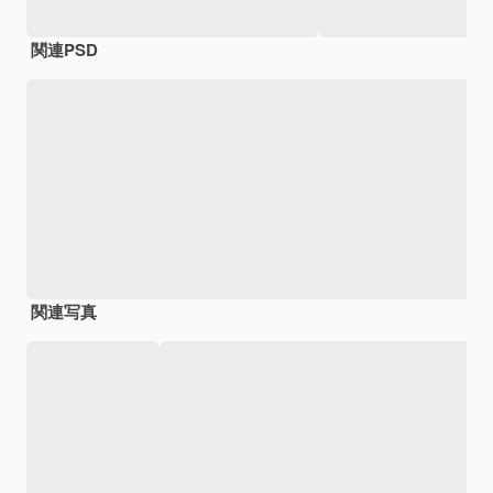
関連PSD
関連写真