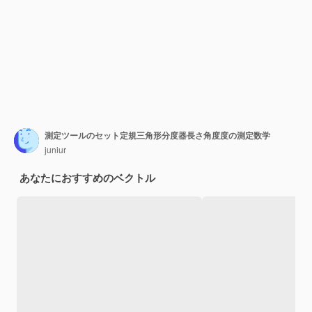
測定ツールのセット定規三角形分度器長さ角度度の測定数学
juniur
あなたにおすすめのベクトル