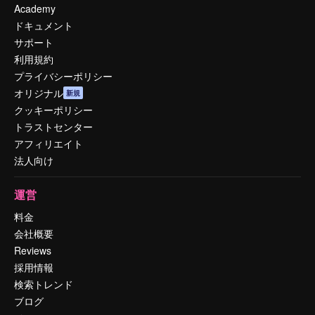
Academy
ドキュメント
サポート
利用規約
プライバシーポリシー
オリジナル
新規
クッキーポリシー
トラストセンター
アフィリエイト
法人向け
運営
料金
会社概要
Reviews
採用情報
検索トレンド
ブログ