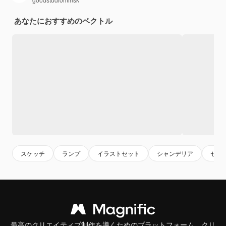
あなたにおすすめのベクトル
スケッチ
ランプ
イラストセット
シャンデリア
セッ
最高のクリエイティブ制作を導くためのプラットフォーム。クリ