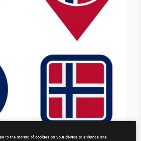
ee to the storing of cookies on your device to enhance site