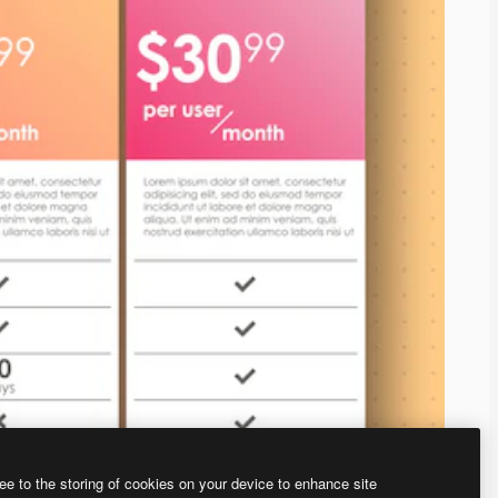
ee to the storing of cookies on your device to enhance site