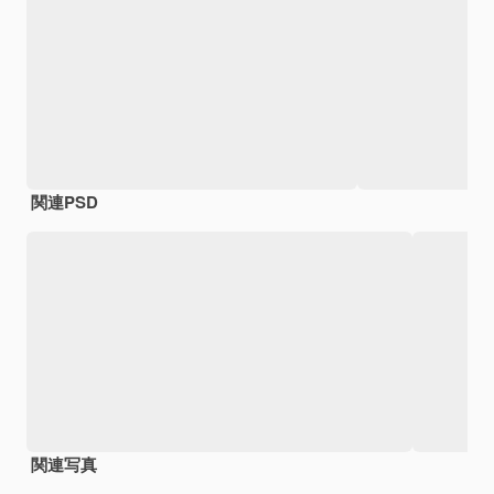
関連PSD
関連写真