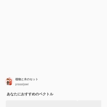
植物と木のセット
prasaljawi
あなたにおすすめのベクトル