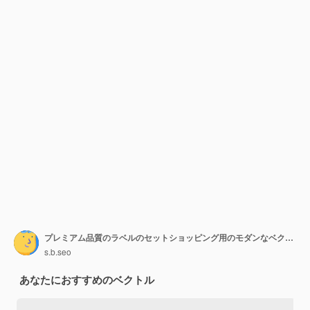
プレミアム品質のラベルのセットショッピング用のモダンなベクトルイラストラベル
s.b.seo
あなたにおすすめのベクトル