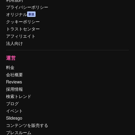
プライバシーポリシー
オリジナル
新規
クッキーポリシー
トラストセンター
アフィリエイト
法人向け
運営
料金
会社概要
Reviews
採用情報
検索トレンド
ブログ
イベント
Slidesgo
コンテンツを販売する
プレスルーム