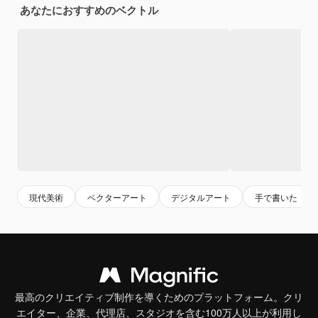
あなたにおすすめのベクトル
現代美術
ベクターアート
デジタルアート
手で書いた
最高のクリエイティブ制作を導くためのプラットフォーム。クリ
エイター、企業、代理店、スタジオを含む100万人以上が利用し