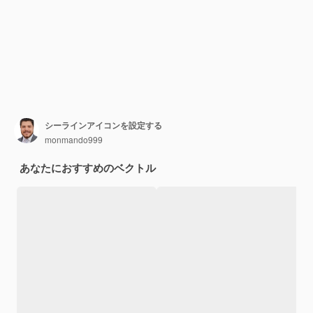
シーラインアイコンを設定する
monmando999
あなたにおすすめのベクトル