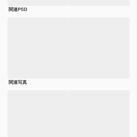
関連PSD
関連写真