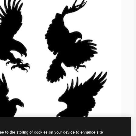
ee to the storing of cookies on your device to enhance site