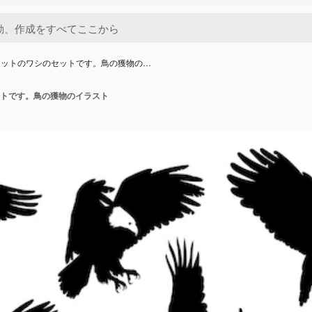
エットのワシのセットです。鳥の獲物の…
トです。鳥の獲物のイラスト