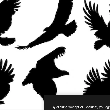
By clicking “Accept All Cookies”, you agr