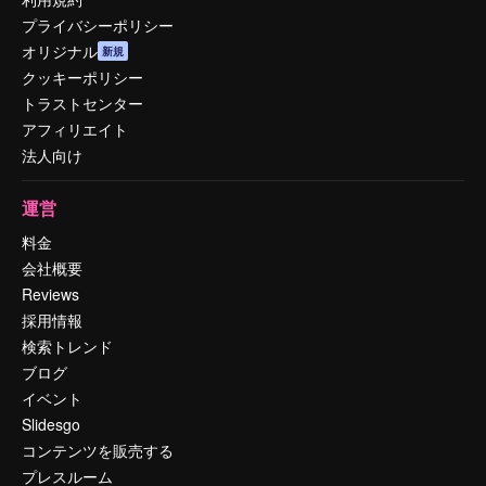
プライバシーポリシー
オリジナル
新規
クッキーポリシー
トラストセンター
アフィリエイト
法人向け
運営
料金
会社概要
Reviews
採用情報
検索トレンド
ブログ
イベント
Slidesgo
コンテンツを販売する
プレスルーム