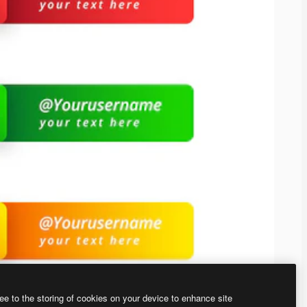
ee to the storing of cookies on your device to enhance site