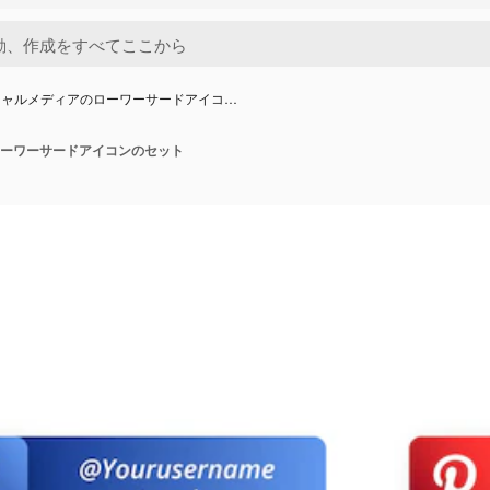
シャルメディアのローワーサードアイコ…
ーワーサードアイコンのセット