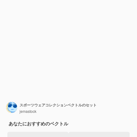
スポーツウェアコレクションベクトルのセット
jemastock
あなたにおすすめのベクトル