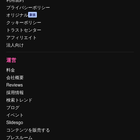
プライバシーポリシー
オリジナル
新規
クッキーポリシー
トラストセンター
アフィリエイト
法人向け
運営
料金
会社概要
Reviews
採用情報
検索トレンド
ブログ
イベント
Slidesgo
コンテンツを販売する
プレスルーム