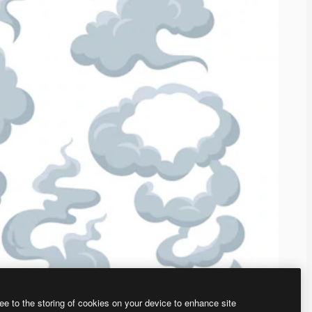
ee to the storing of cookies on your device to enhance site