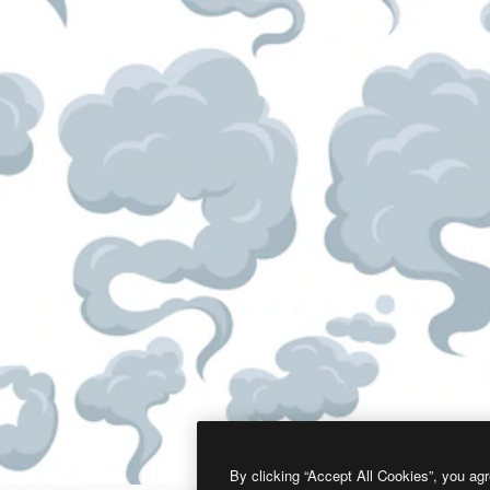
By clicking “Accept All Cookies”, you agr