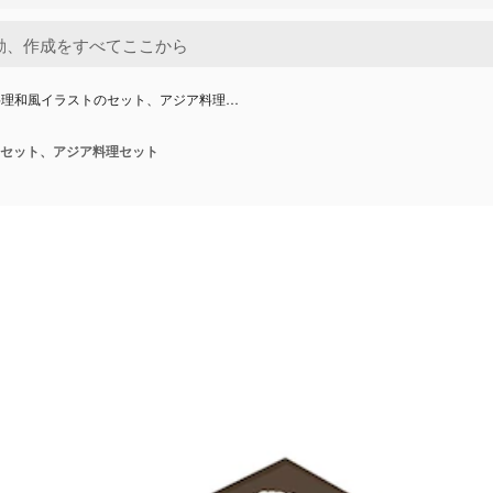
料理和風イラストのセット、アジア料理…
セット、アジア料理セット