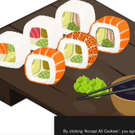
By clicking “Accept All Cookies”, you agr