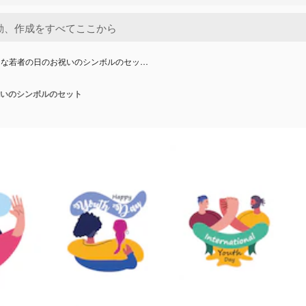
的な若者の日のお祝いのシンボルのセッ…
いのシンボルのセット