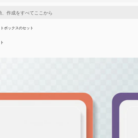
ストボックスのセット
ト