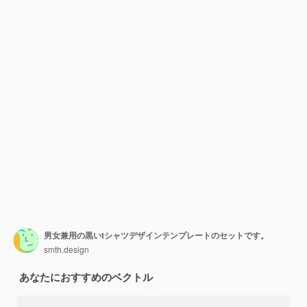
男女兼用の黒いtシャツデザインテンプレートのセットです。
smth.design
あなたにおすすめのベクトル