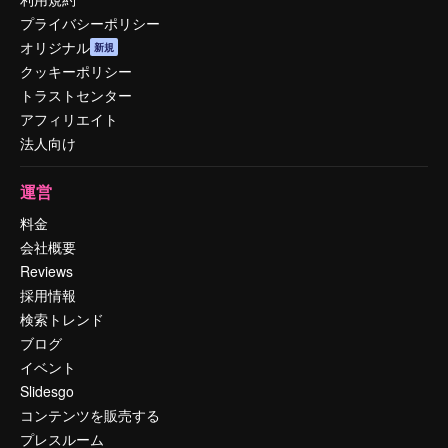
プライバシーポリシー
オリジナル
新規
クッキーポリシー
トラストセンター
アフィリエイト
法人向け
運営
料金
会社概要
Reviews
採用情報
検索トレンド
ブログ
イベント
Slidesgo
コンテンツを販売する
プレスルーム