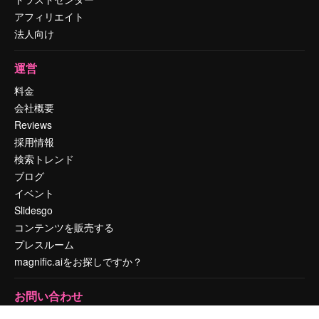
アフィリエイト
法人向け
運営
料金
会社概要
Reviews
採用情報
検索トレンド
ブログ
イベント
Slidesgo
コンテンツを販売する
プレスルーム
magnific.aiをお探しですか？
お問い合わせ
顧客サポート