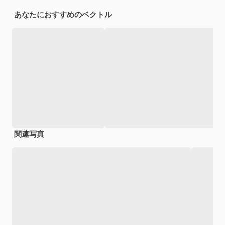
あなたにおすすめのベクトル
関連写真