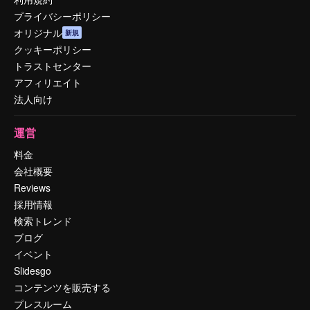
プライバシーポリシー
オリジナル
新規
クッキーポリシー
トラストセンター
アフィリエイト
法人向け
運営
料金
会社概要
Reviews
採用情報
検索トレンド
ブログ
イベント
Slidesgo
コンテンツを販売する
プレスルーム