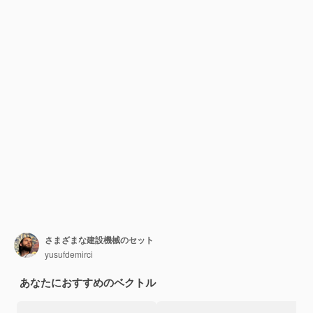
さまざまな建設機械のセット
yusufdemirci
あなたにおすすめのベクトル