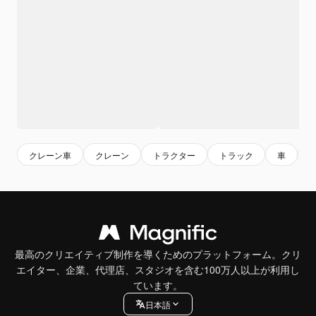
クレーン車
クレーン
トラクター
トラック
車
最高のクリエイティブ制作を導くためのプラットフォーム。クリ
エイター、企業、代理店、スタジオを含む100万人以上が利用し
ています。
日本語