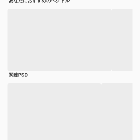
あなたにおすすめのベクトル
関連PSD