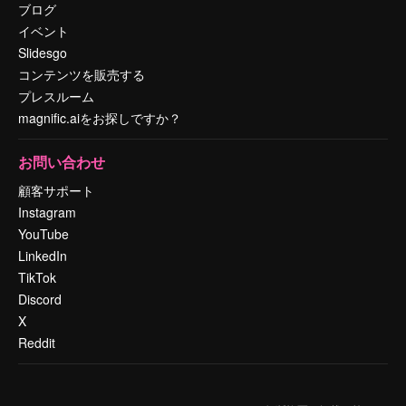
ブログ
イベント
Slidesgo
コンテンツを販売する
プレスルーム
magnific.aiをお探しですか？
お問い合わせ
顧客サポート
Instagram
YouTube
LinkedIn
TikTok
Discord
X
Reddit