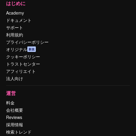
はじめに
Academy
ドキュメント
サポート
利用規約
プライバシーポリシー
オリジナル
新規
クッキーポリシー
トラストセンター
アフィリエイト
法人向け
運営
料金
会社概要
Reviews
採用情報
検索トレンド