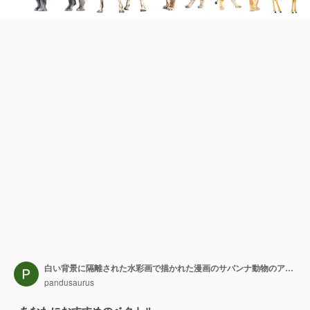
白い背景に隔離された水彩画で描かれた漫画のサバンナ動物のアニメーションのベクトルイラストのセット
pandusaurus