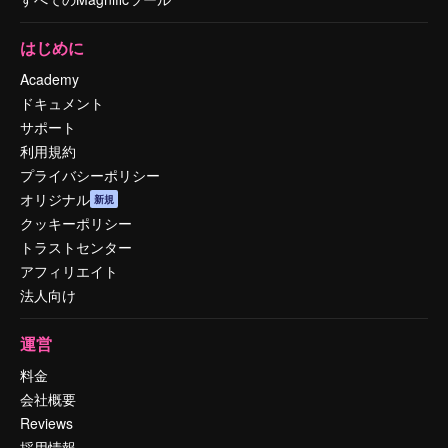
はじめに
Academy
ドキュメント
サポート
利用規約
プライバシーポリシー
オリジナル
新規
クッキーポリシー
トラストセンター
アフィリエイト
法人向け
運営
料金
会社概要
Reviews
採用情報