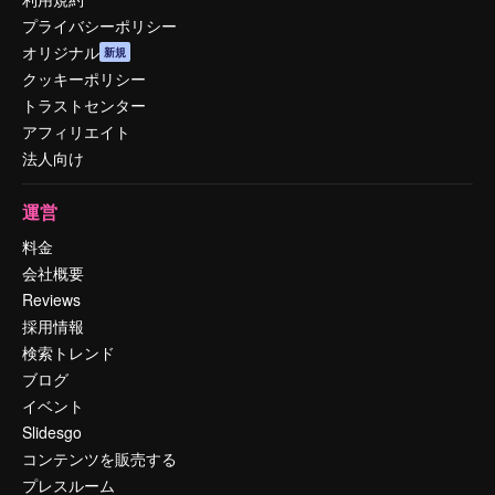
プライバシーポリシー
オリジナル
新規
クッキーポリシー
トラストセンター
アフィリエイト
法人向け
運営
料金
会社概要
Reviews
採用情報
検索トレンド
ブログ
イベント
Slidesgo
コンテンツを販売する
プレスルーム