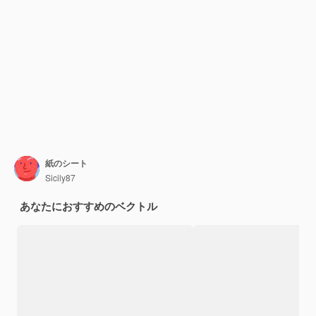
紙のシート
Sicily87
あなたにおすすめのベクトル