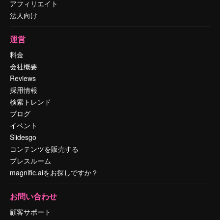
アフィリエイト
法人向け
運営
料金
会社概要
Reviews
採用情報
検索トレンド
ブログ
イベント
Slidesgo
コンテンツを販売する
プレスルーム
magnific.aiをお探しですか？
お問い合わせ
顧客サポート