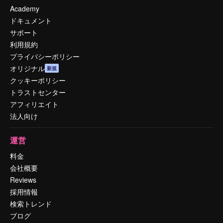
Academy
ドキュメント
サポート
利用規約
プライバシーポリシー
オリジナル
新規
クッキーポリシー
トラストセンター
アフィリエイト
法人向け
運営
料金
会社概要
Reviews
採用情報
検索トレンド
ブログ