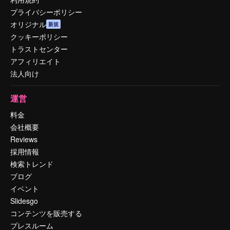
プライバシーポリシー
オリジナル
新規
クッキーポリシー
トラストセンター
アフィリエイト
法人向け
運営
料金
会社概要
Reviews
採用情報
検索トレンド
ブログ
イベント
Slidesgo
コンテンツを販売する
プレスルーム