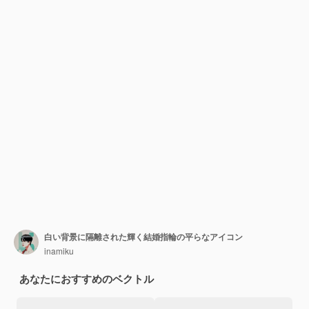
白い背景に隔離された輝く結婚指輪の平らなアイコン
inamiku
あなたにおすすめのベクトル