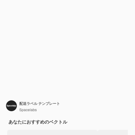
配送ラベル テンプレート
Spacelabs
あなたにおすすめのベクトル