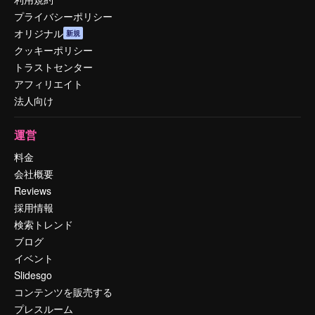
プライバシーポリシー
オリジナル
新規
クッキーポリシー
トラストセンター
アフィリエイト
法人向け
運営
料金
会社概要
Reviews
採用情報
検索トレンド
ブログ
イベント
Slidesgo
コンテンツを販売する
プレスルーム