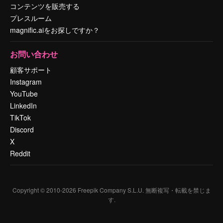
コンテンツを販売する
プレスルーム
magnific.aiをお探しですか？
お問い合わせ
顧客サポート
Instagram
YouTube
LinkedIn
TikTok
Discord
X
Reddit
Copyright © 2010-
2026
Freepik Company S.L.U.
無断複写・転載を禁じま
す
.