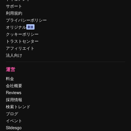
サポート
利用規約
プライバシーポリシー
オリジナル
新規
クッキーポリシー
トラストセンター
アフィリエイト
法人向け
運営
料金
会社概要
Reviews
採用情報
検索トレンド
ブログ
イベント
Slidesgo