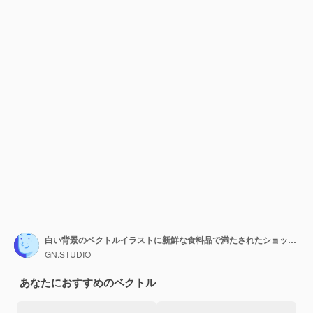
白い背景のベクトルイラストに新鮮な食料品で満たされたショッピングバスケット
GN.STUDIO
あなたにおすすめのベクトル