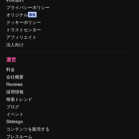
プライバシーポリシー
オリジナル
新規
クッキーポリシー
トラストセンター
アフィリエイト
法人向け
運営
料金
会社概要
Reviews
採用情報
検索トレンド
ブログ
イベント
Slidesgo
コンテンツを販売する
プレスルーム