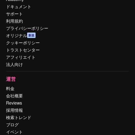
ドキュメント
サポート
利用規約
プライバシーポリシー
オリジナル
新規
クッキーポリシー
トラストセンター
アフィリエイト
法人向け
運営
料金
会社概要
Reviews
採用情報
検索トレンド
ブログ
イベント