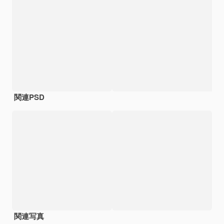
関連PSD
関連写真