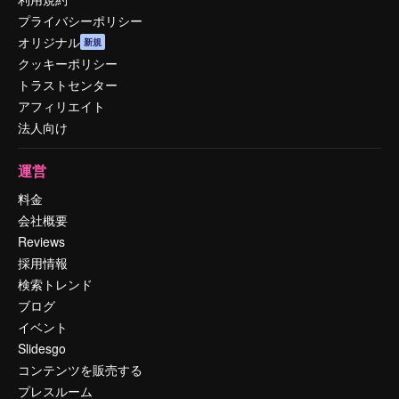
プライバシーポリシー
オリジナル
新規
クッキーポリシー
トラストセンター
アフィリエイト
法人向け
運営
料金
会社概要
Reviews
採用情報
検索トレンド
ブログ
イベント
Slidesgo
コンテンツを販売する
プレスルーム