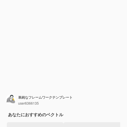
単純なフレームワークテンプレート
user6366135
あなたにおすすめのベクトル