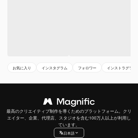
お気に入り
インスタグラム
フォロワー
インストラグラム
最高のクリエイティブ制作を導くためのプラットフォーム。クリ
エイター、企業、代理店、スタジオを含む100万人以上が利用し
ています。
日本語