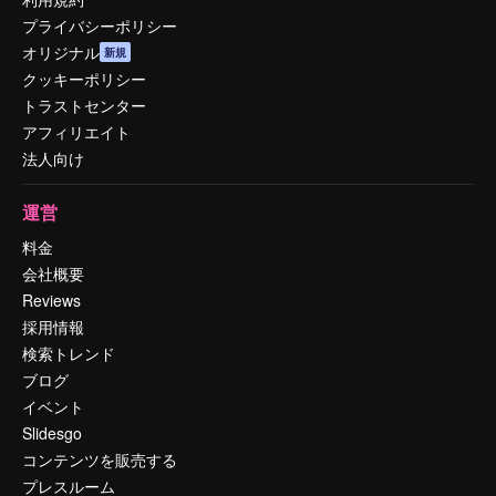
プライバシーポリシー
オリジナル
新規
クッキーポリシー
トラストセンター
アフィリエイト
法人向け
運営
料金
会社概要
Reviews
採用情報
検索トレンド
ブログ
イベント
Slidesgo
コンテンツを販売する
プレスルーム