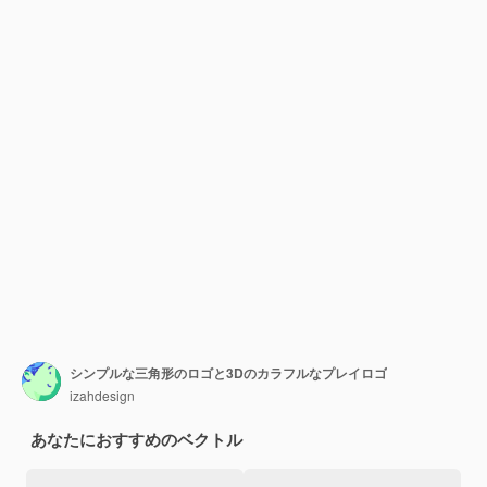
シンプルな三角形のロゴと3Dのカラフルなプレイロゴ
izahdesign
あなたにおすすめのベクトル