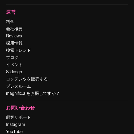
運営
料金
会社概要
Reviews
採用情報
検索トレンド
ブログ
イベント
Slidesgo
コンテンツを販売する
プレスルーム
magnific.aiをお探しですか？
お問い合わせ
顧客サポート
Instagram
YouTube