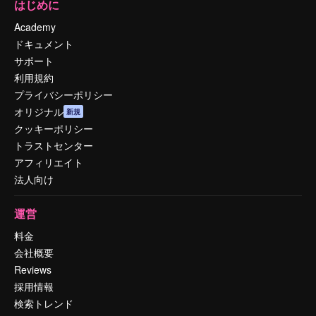
はじめに
Academy
ドキュメント
サポート
利用規約
プライバシーポリシー
オリジナル
新規
クッキーポリシー
トラストセンター
アフィリエイト
法人向け
運営
料金
会社概要
Reviews
採用情報
検索トレンド