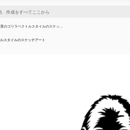
背景のゴリラベクトルスタイルのスケッ…
ルスタイルのスケッチアート