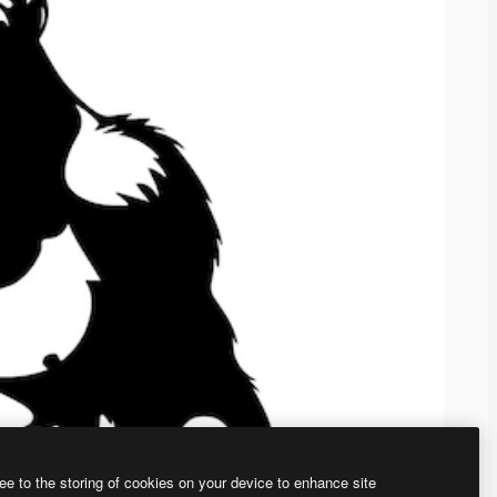
ee to the storing of cookies on your device to enhance site