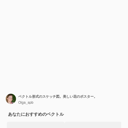
ベクトル形式のスケッチ図。美しい花のポスター。
Olga_spb
あなたにおすすめのベクトル