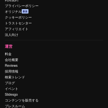
プライバシーポリシー
オリジナル
新規
クッキーポリシー
トラストセンター
アフィリエイト
法人向け
運営
料金
会社概要
Reviews
採用情報
検索トレンド
ブログ
イベント
Slidesgo
コンテンツを販売する
プレスルーム