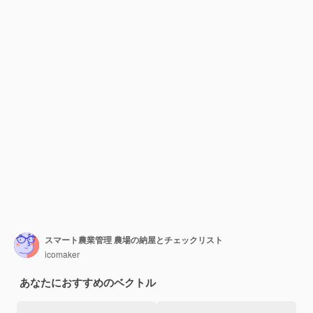
スマート農業管理 農場の納屋とチェックリスト
icomaker
あなたにおすすめのベクトル