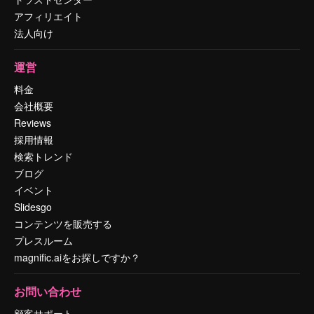
アフィリエイト
法人向け
運営
料金
会社概要
Reviews
採用情報
検索トレンド
ブログ
イベント
Slidesgo
コンテンツを販売する
プレスルーム
magnific.aiをお探しですか？
お問い合わせ
顧客サポート