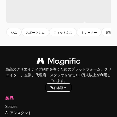
ジム
スポーツジム
フィットネス
トレーナー
運動
最高のクリエイティブ制作を導くためのプラットフォーム。クリ
エイター、企業、代理店、スタジオを含む100万人以上が利用し
ています。
日本語
製品
Spaces
AI アシスタント