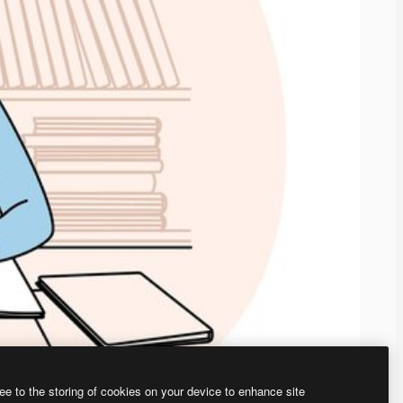
ee to the storing of cookies on your device to enhance site