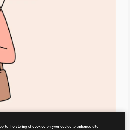
ee to the storing of cookies on your device to enhance site