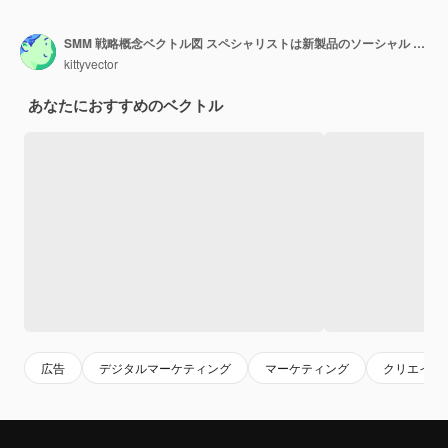
SMM 戦略概念ベクトル図 スペシャリストは新製品のソーシャル マーケティング プロモーションに取り組んでいます マーケティングのための創造的なメディア
kittyvector
あなたにおすすめのベクトル
広告
デジタルマーケティング
マーケティング
クリエイテ