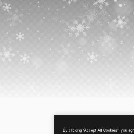
By clicking “Accept All Cookies”, you agr