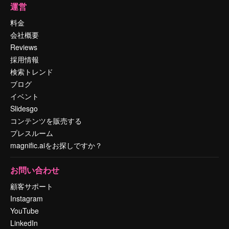
運営
料金
会社概要
Reviews
採用情報
検索トレンド
ブログ
イベント
Slidesgo
コンテンツを販売する
プレスルーム
magnific.aiをお探しですか？
お問い合わせ
顧客サポート
Instagram
YouTube
LinkedIn