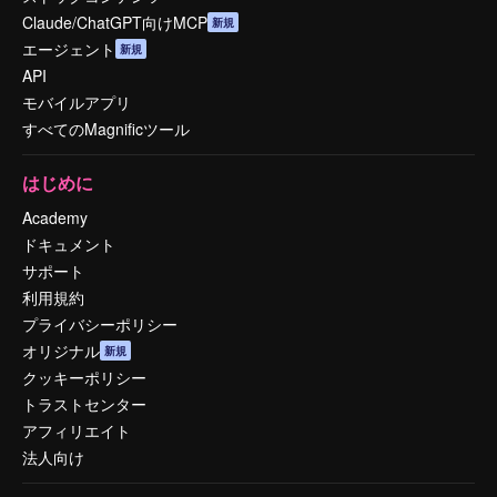
Claude/ChatGPT向けMCP
新規
エージェント
新規
API
モバイルアプリ
すべてのMagnificツール
はじめに
Academy
ドキュメント
サポート
利用規約
プライバシーポリシー
オリジナル
新規
クッキーポリシー
トラストセンター
アフィリエイト
法人向け