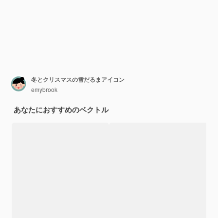
冬とクリスマスの雪だるまアイコン
emybrook
あなたにおすすめのベクトル