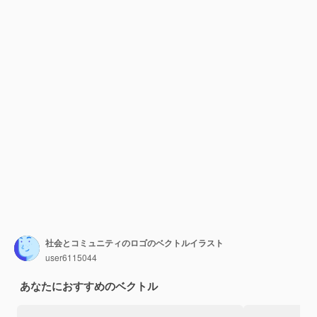
社会とコミュニティのロゴのベクトルイラスト
user6115044
あなたにおすすめのベクトル