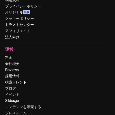
プライバシーポリシー
オリジナル
新規
クッキーポリシー
トラストセンター
アフィリエイト
法人向け
運営
料金
会社概要
Reviews
採用情報
検索トレンド
ブログ
イベント
Slidesgo
コンテンツを販売する
プレスルーム