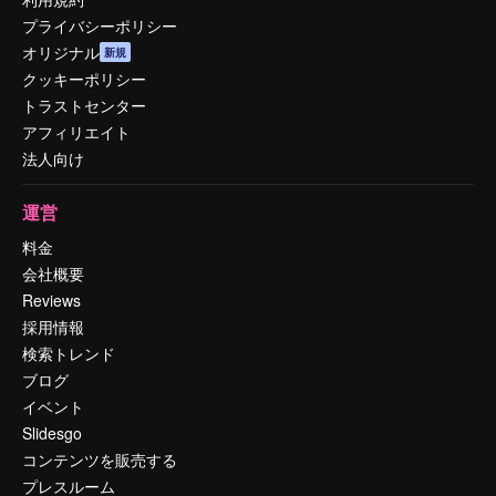
プライバシーポリシー
オリジナル
新規
クッキーポリシー
トラストセンター
アフィリエイト
法人向け
運営
料金
会社概要
Reviews
採用情報
検索トレンド
ブログ
イベント
Slidesgo
コンテンツを販売する
プレスルーム