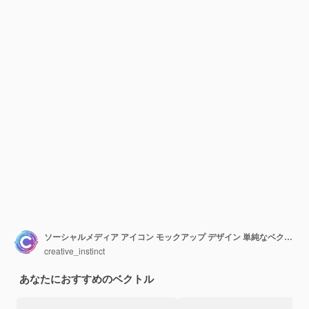
ソーシャルメディア アイコン モックアップ デザイン 単純なベクトルイラスト
creative_instinct
あなたにおすすめのベクトル