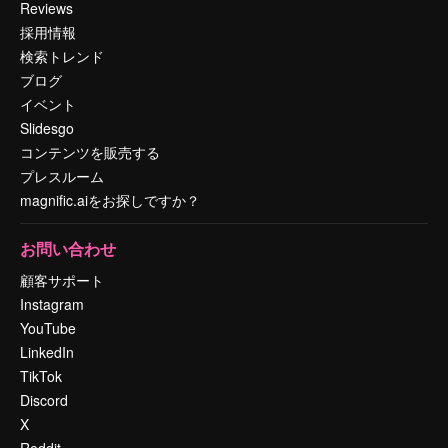
Reviews
採用情報
検索トレンド
ブログ
イベント
Slidesgo
コンテンツを販売する
プレスルーム
magnific.aiをお探しですか？
お問い合わせ
顧客サポート
Instagram
YouTube
LinkedIn
TikTok
Discord
X
Reddit