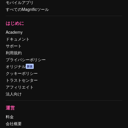
モバイルアプリ
すべてのMagnificツール
はじめに
Academy
ドキュメント
サポート
利用規約
プライバシーポリシー
オリジナル
新規
クッキーポリシー
トラストセンター
アフィリエイト
法人向け
運営
料金
会社概要