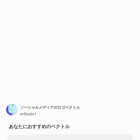
ソーシャルメディアのロゴベクトル
erStudio1
あなたにおすすめのベクトル