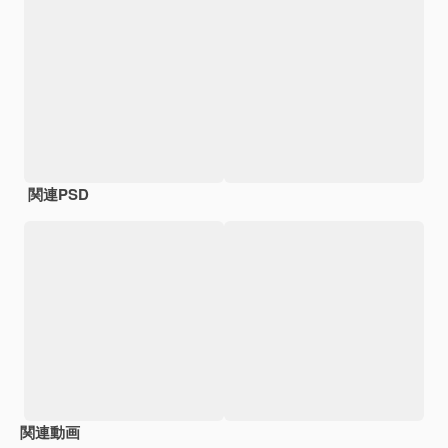
関連PSD
関連動画