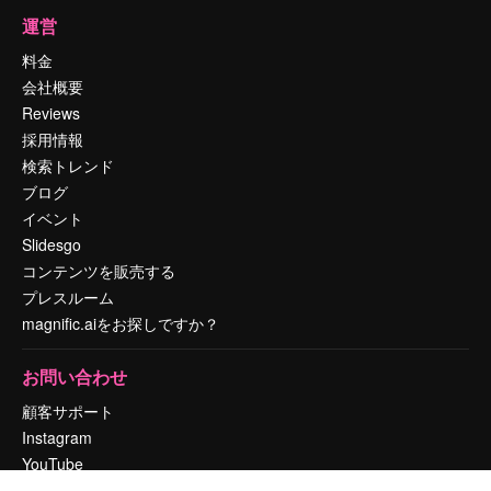
運営
料金
会社概要
Reviews
採用情報
検索トレンド
ブログ
イベント
Slidesgo
コンテンツを販売する
プレスルーム
magnific.aiをお探しですか？
お問い合わせ
顧客サポート
Instagram
YouTube
LinkedIn