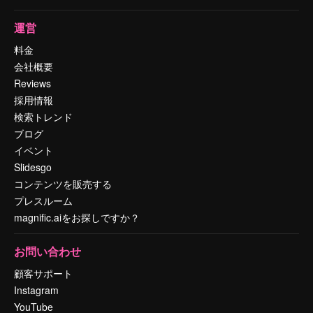
運営
料金
会社概要
Reviews
採用情報
検索トレンド
ブログ
イベント
Slidesgo
コンテンツを販売する
プレスルーム
magnific.aiをお探しですか？
お問い合わせ
顧客サポート
Instagram
YouTube