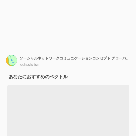
ソーシャルネットワークコミュニケーションコンセプト グローバルネットワーク接続背景 ホリゾンタルウェブバナー
techsolution
あなたにおすすめのベクトル